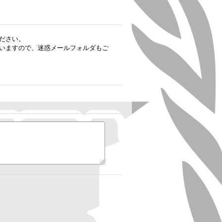
ださい。
いますので、迷惑メールフォルダもご