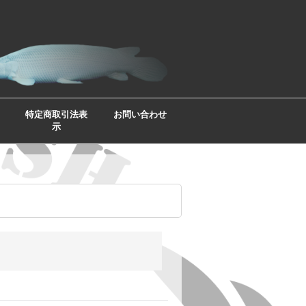
特定商取引法表
お問い合わせ
示