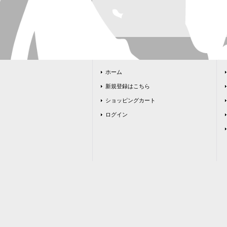
ホーム
新規登録はこちら
ショッピングカート
ログイン