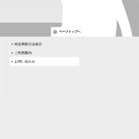
ページトップへ
特定商取引法表示
ご利用案内
お問い合わせ