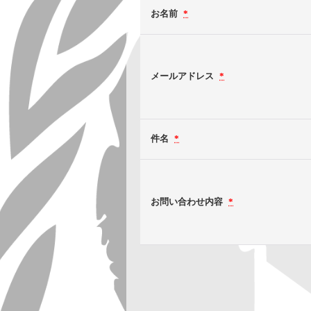
お名前
*
メールアドレス
*
件名
*
お問い合わせ内容
*