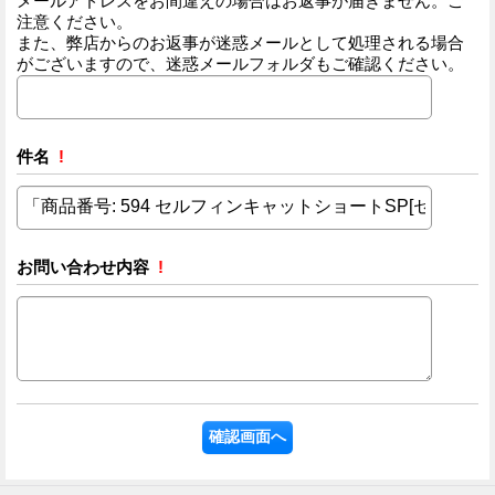
メールアドレスをお間違えの場合はお返事が届きません。ご
注意ください。
また、弊店からのお返事が迷惑メールとして処理される場合
がございますので、迷惑メールフォルダもご確認ください。
件名
!
お問い合わせ内容
!