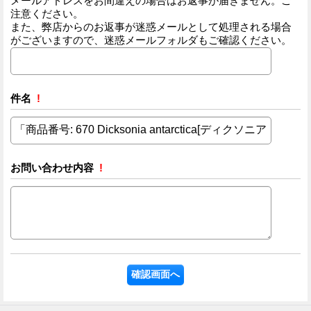
メールアドレスをお間違えの場合はお返事が届きません。ご
注意ください。
また、弊店からのお返事が迷惑メールとして処理される場合
がございますので、迷惑メールフォルダもご確認ください。
件名
!
お問い合わせ内容
!