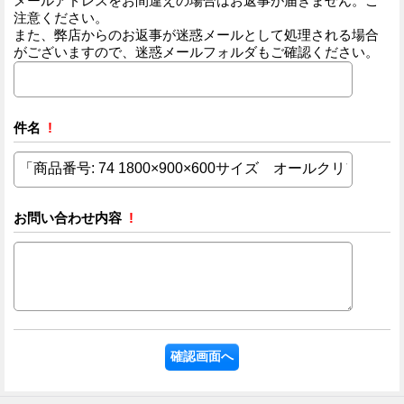
メールアドレスをお間違えの場合はお返事が届きません。ご
注意ください。
また、弊店からのお返事が迷惑メールとして処理される場合
がございますので、迷惑メールフォルダもご確認ください。
件名
!
お問い合わせ内容
!