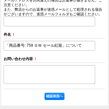
メールアドレスをお間違えの場合はお返事が届きません。ご
注意ください。
また、弊店からのお返事が迷惑メールとして処理される場合
がございますので、迷惑メールフォルダもご確認ください。
件名
!
お問い合わせ内容
!