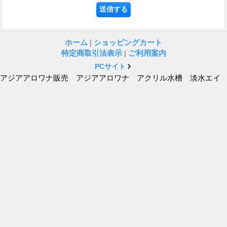
ホーム
|
ショッピングカート
特定商取引法表示
|
ご利用案内
PCサイト
アジアアロワナ販売 アジアアロワナ アクリル水槽 淡水エイ