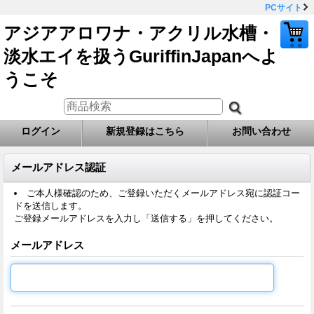
PCサイト
アジアアロワナ・アクリル水槽・
淡水エイを扱うGuriffinJapanへよ
うこそ
ログイン
新規登録はこちら
お問い合わせ
メールアドレス認証
ご本人様確認のため、ご登録いただくメールアドレス宛に認証コー
ドを送信します。
ご登録メールアドレスを入力し「送信する」を押してください。
メールアドレス