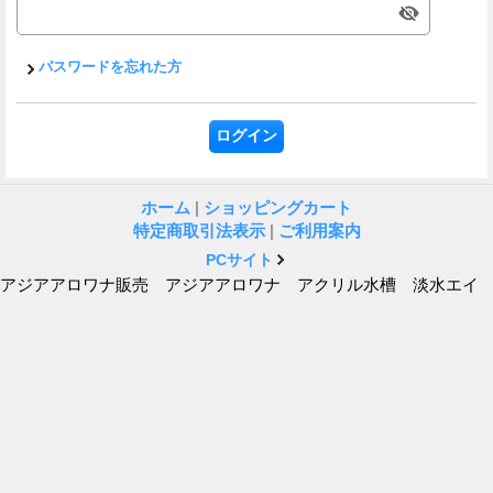
パスワードを忘れた方
ホーム
|
ショッピングカート
特定商取引法表示
|
ご利用案内
PCサイト
アジアアロワナ販売 アジアアロワナ アクリル水槽 淡水エイ