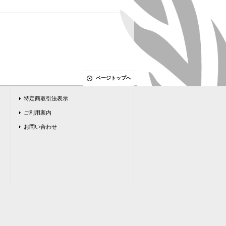
ページトップへ
特定商取引法表示
ご利用案内
お問い合わせ