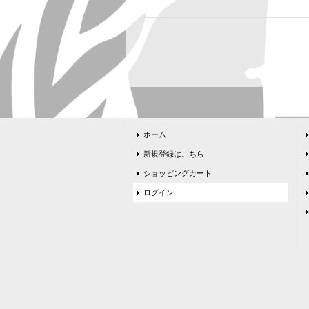
ホーム
新規登録はこちら
ショッピングカート
ログイン