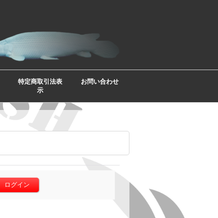
特定商取引法表
お問い合わせ
示