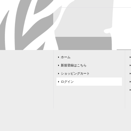
ホーム
新規登録はこちら
ショッピングカート
ログイン