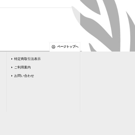
ページトップへ
特定商取引法表示
ご利用案内
お問い合わせ