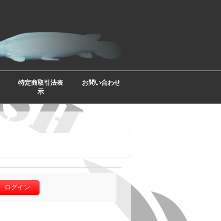
特定商取引法表
お問い合わせ
示