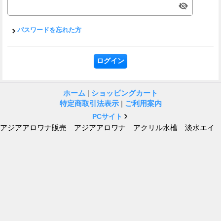
パスワードを忘れた方
ホーム
|
ショッピングカート
特定商取引法表示
|
ご利用案内
PCサイト
アジアアロワナ販売 アジアアロワナ アクリル水槽 淡水エイ