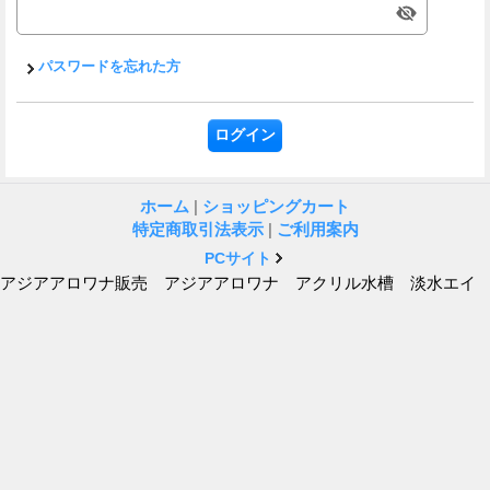
パスワードを忘れた方
ホーム
|
ショッピングカート
特定商取引法表示
|
ご利用案内
PCサイト
アジアアロワナ販売 アジアアロワナ アクリル水槽 淡水エイ