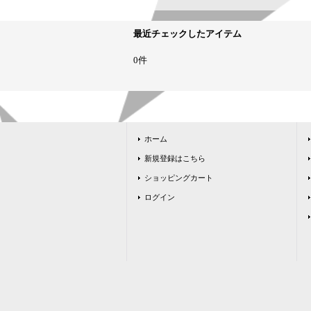
最近チェックしたアイテム
0件
ホーム
新規登録はこちら
ショッピングカート
ログイン