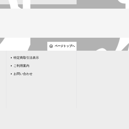
ページトップへ
特定商取引法表示
ご利用案内
お問い合わせ