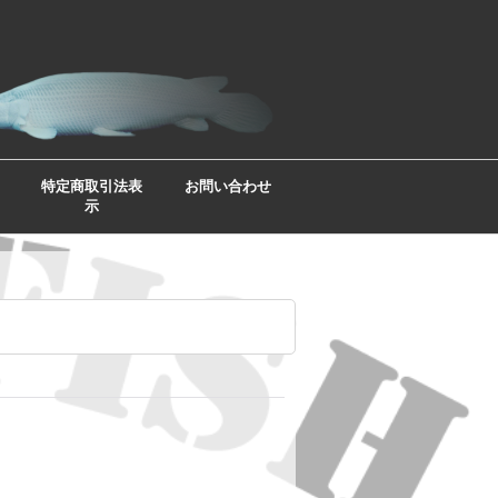
特定商取引法表
お問い合わせ
示