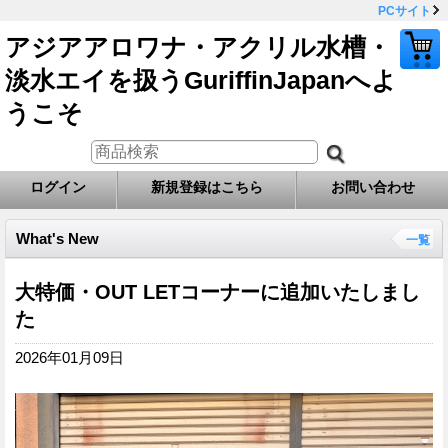
PCサイト
アジアアロワナ・アクリル水槽・
淡水エイを扱うGuriffinJapanへよ
うこそ
ログイン
新規登録はこちら
お問い合わせ
What's New
一覧
大特価・OUT LETコーナーに追加いたしまし
た
2026年01月09日