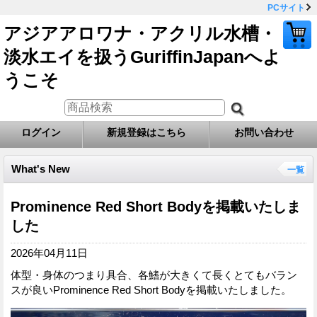
PCサイト
アジアアロワナ・アクリル水槽・
淡水エイを扱うGuriffinJapanへよ
うこそ
ログイン
新規登録はこちら
お問い合わせ
What's New
一覧
Prominence Red Short Bodyを掲載いたしま
した
2026年04月11日
体型・身体のつまり具合、各鰭が大きくて長くとてもバラン
スが良いProminence Red Short Bodyを掲載いたしました。