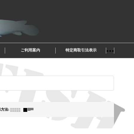
ご利用案内
特定商取引法表示
示方法
: