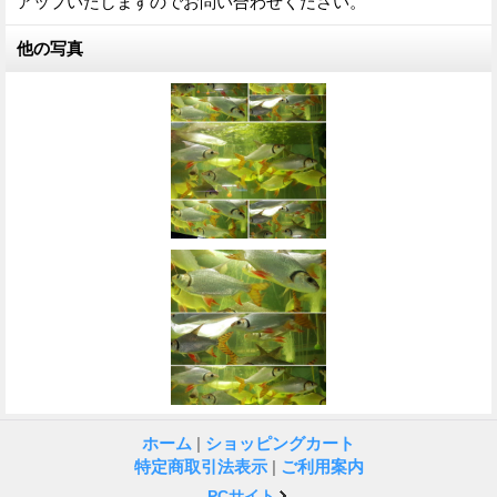
アップいたしますのでお問い合わせください。
他の写真
ホーム
|
ショッピングカート
特定商取引法表示
|
ご利用案内
PCサイト