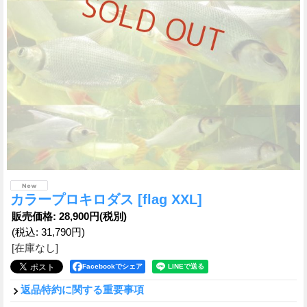
カラープロキロダス
[flag XXL]
販売価格
:
28,900円
(税別)
(税込
:
31,790円
)
[在庫なし]
Facebookでシェア
返品特約に関する重要事項