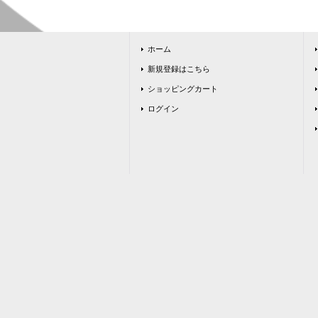
ホーム
新規登録はこちら
ショッピングカート
ログイン