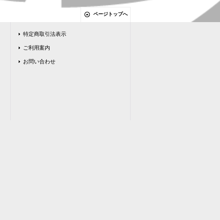
ページトップへ
特定商取引法表示
ご利用案内
お問い合わせ