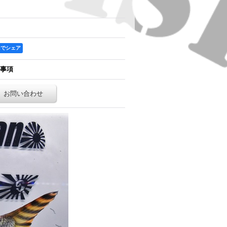
ookでシェア
事項
お問い合わせ