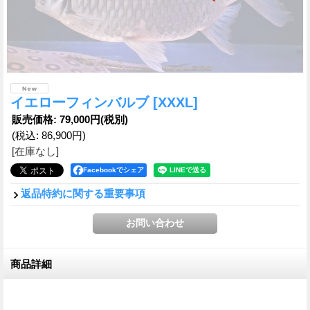
イエローフィンバルブ
[XXXL]
販売価格
:
79,000円
(税別)
(税込
:
86,900円
)
[在庫なし]
Facebookでシェア
返品特約に関する重要事項
商品詳細