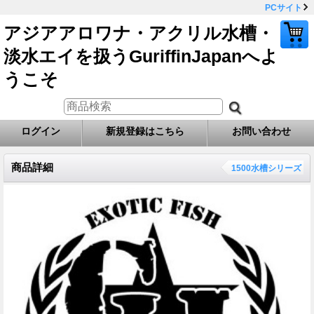
PCサイト
アジアアロワナ・アクリル水槽・
淡水エイを扱うGuriffinJapanへよ
うこそ
ログイン
新規登録はこちら
お問い合わせ
商品詳細
1500水槽シリーズ