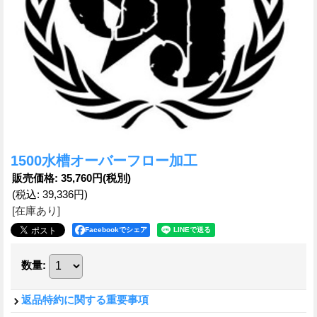
1500水槽オーバーフロー加工
販売価格
:
35,760円
(税別)
(税込
:
39,336円
)
[在庫あり]
Facebookでシェア
数量
:
返品特約に関する重要事項