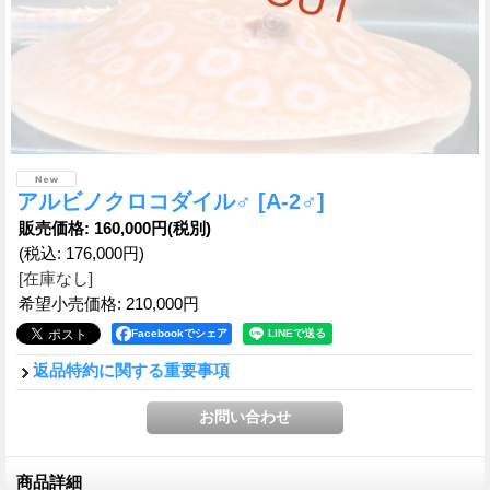
アルビノクロコダイル♂
[A-2♂]
販売価格
:
160,000円
(税別)
(税込
:
176,000円
)
[在庫なし]
希望小売価格
:
210,000円
Facebookでシェア
返品特約に関する重要事項
商品詳細