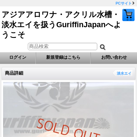
PCサイト
アジアアロワナ・アクリル水槽・
淡水エイを扱うGuriffinJapanへよ
うこそ
ログイン
新規登録はこちら
お問い合わせ
商品詳細
淡水エイ