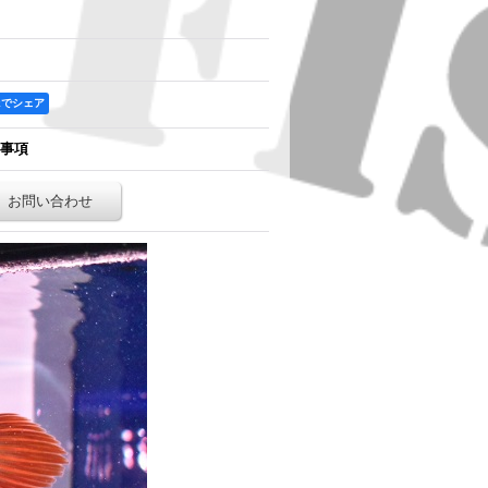
ookでシェア
事項
お問い合わせ