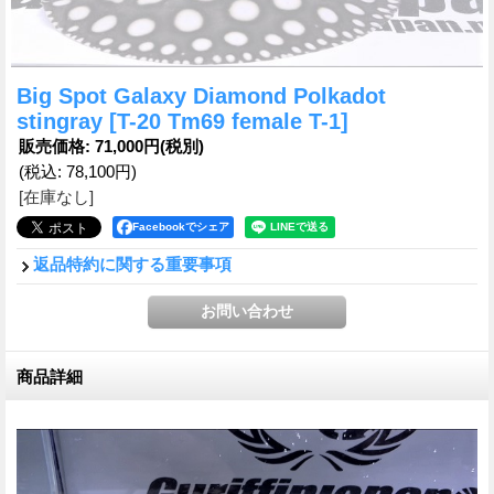
Big Spot Galaxy Diamond Polkadot
stingray
[T-20 Tm69 female T-1]
販売価格
:
71,000円
(税別)
(税込
:
78,100円
)
[在庫なし]
Facebookでシェア
返品特約に関する重要事項
商品詳細