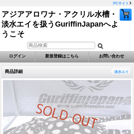
PCサイト
アジアアロワナ・アクリル水槽・
淡水エイを扱うGuriffinJapanへよ
うこそ
ログイン
新規登録はこちら
お問い合わせ
商品詳細
淡水エイ