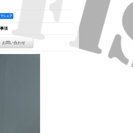
ookでシェア
事項
お問い合わせ