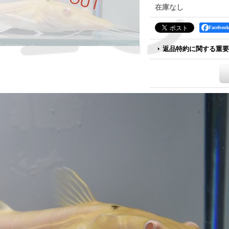
在庫なし
Faceb
返品特約に関する重要