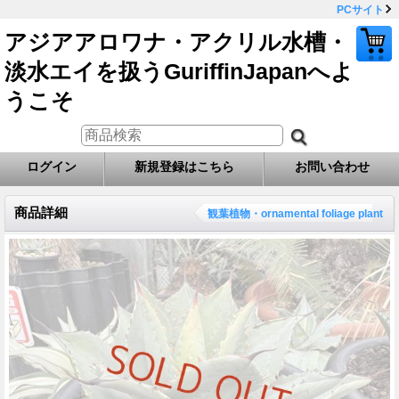
PCサイト
アジアアロワナ・アクリル水槽・
淡水エイを扱うGuriffinJapanへよ
うこそ
ログイン
新規登録はこちら
お問い合わせ
商品詳細
観葉植物・ornamental foliage plant