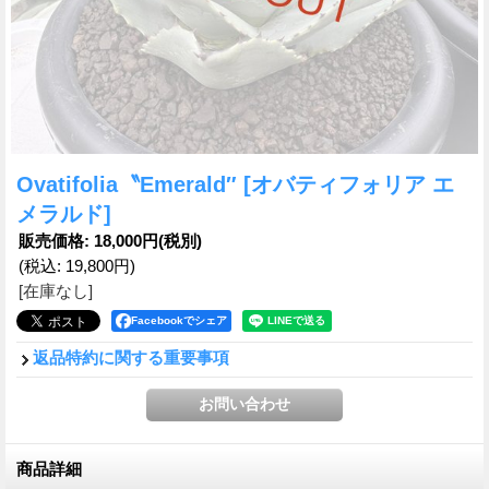
Ovatifolia〝Emerald″
[オバティフォリア エ
メラルド]
販売価格
:
18,000円
(税別)
(税込
:
19,800円
)
[在庫なし]
Facebookでシェア
返品特約に関する重要事項
商品詳細