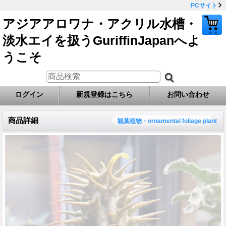
PCサイト
アジアアロワナ・アクリル水槽・
淡水エイを扱うGuriffinJapanへよ
うこそ
ログイン
新規登録はこちら
お問い合わせ
商品詳細
観葉植物・ornamental foliage plant