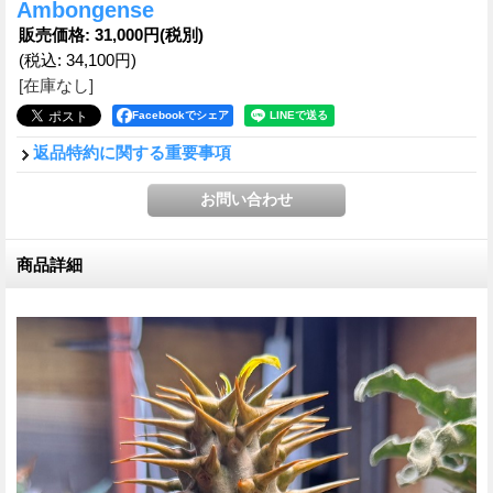
Ambongense
販売価格
:
31,000円
(税別)
(税込
:
34,100円
)
[在庫なし]
Facebookでシェア
返品特約に関する重要事項
商品詳細