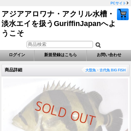
PCサイト
アジアアロワナ・アクリル水槽・
淡水エイを扱うGuriffinJapanへよ
うこそ
ログイン
新規登録はこちら
お問い合わせ
商品詳細
大型魚・古代魚 BIG FISH