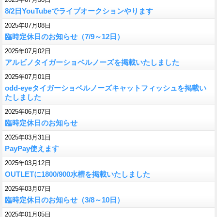
8/2日YouTubeでライブオークションやります
2025年07月08日
臨時定休日のお知らせ（7/9～12日）
2025年07月02日
アルビノタイガーショベルノーズを掲載いたしました
2025年07月01日
odd-eyeタイガーショベルノーズキャットフィッシュを掲載い
たしました
2025年06月07日
臨時定休日のお知らせ
2025年03月31日
PayPay使えます
2025年03月12日
OUTLETに1800/900水槽を掲載いたしました
2025年03月07日
臨時定休日のお知らせ（3/8～10日）
2025年01月05日