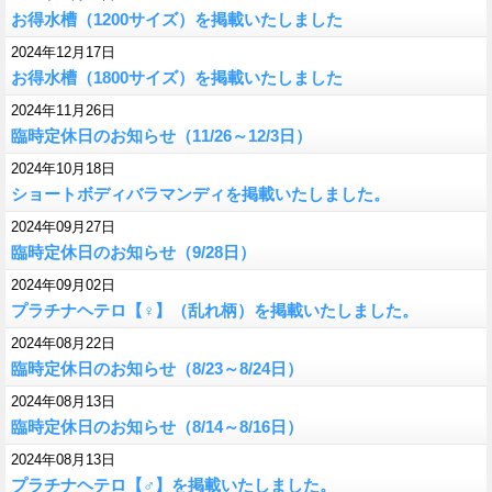
お得水槽（1200サイズ）を掲載いたしました
2024年12月17日
お得水槽（1800サイズ）を掲載いたしました
2024年11月26日
臨時定休日のお知らせ（11/26～12/3日）
2024年10月18日
ショートボディバラマンディを掲載いたしました。
2024年09月27日
臨時定休日のお知らせ（9/28日）
2024年09月02日
プラチナヘテロ【♀】（乱れ柄）を掲載いたしました。
2024年08月22日
臨時定休日のお知らせ（8/23～8/24日）
2024年08月13日
臨時定休日のお知らせ（8/14～8/16日）
2024年08月13日
プラチナヘテロ【♂】を掲載いたしました。