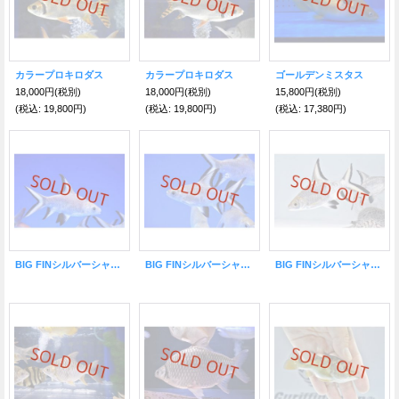
カラープロキロダス
カラープロキロダス
ゴールデンミスタス
18,000円
(税別)
18,000円
(税別)
15,800円
(税別)
(税込
:
19,800円)
(税込
:
19,800円)
(税込
:
17,380円)
BIG FINシルバーシャーク・ショートボディ
BIG FINシルバーシャーク・ショートボディ
BIG FINシルバーシャーク・ショートボディ