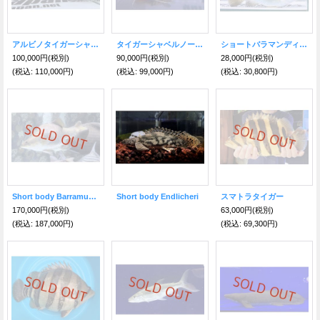
アルビノタイガーシャベルノーズキャット
タイガーシャベルノーズキャットフィッシュ
ショートバラマンディ（パーフェクトショートボディ）
100,000円
(税別)
90,000円
(税別)
28,000円
(税別)
(税込
:
110,000円)
(税込
:
99,000円)
(税込
:
30,800円)
Short body Barramundi
Short body Endlicheri
スマトラタイガー
170,000円
(税別)
63,000円
(税別)
(税込
:
187,000円)
(税込
:
69,300円)